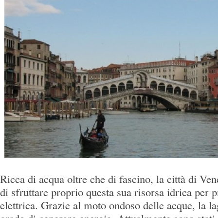
Ricca di acqua oltre che di fascino, la città di Ve
di sfruttare proprio questa sua risorsa idrica per 
elettrica. Grazie al moto ondoso delle acque, la la