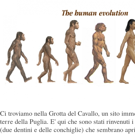
Ci troviamo nella Grotta del Cavallo, un sito imm
terre della Puglia. E' qui che sono stati rinvenuti 
(due dentini e delle conchiglie) che sembrano apri