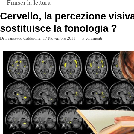
Finisci la lettura
Cervello, la percezione visiv
sostituisce la fonologia ?
Di
Francesco Calderone
,
17 Novembre 2011
5 commenti