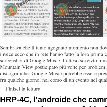
Sembrava che il tanto agognato momento non dove
invece ecco che in rete hanno fatto la loro prima
screenshot di Google Music, l’atteso servizio mus
Mountain View posticipato più volte per problemi
discografiche. Google Music potrebbe essere pres
fra qualche giorno, nel corso di un evento nel qua
Finisci la lettura
HRP-4C, l'androide che camm