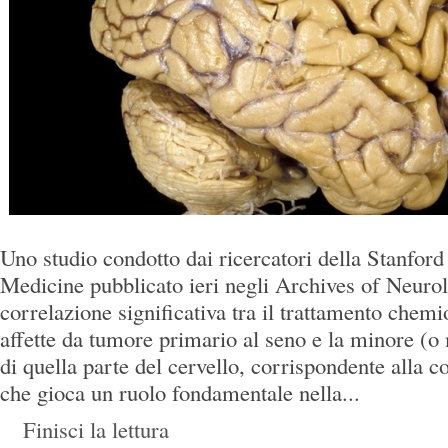
Uno studio condotto dai ricercatori della Stanford
Medicine pubblicato ieri negli Archives of Neurol
correlazione significativa tra il trattamento chem
affette da tumore primario al seno e la minore (o
di quella parte del cervello, corrispondente alla c
che gioca un ruolo fondamentale nella...
Finisci la lettura