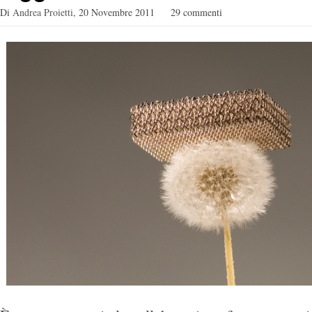
Di
Andrea Proietti
,
20 Novembre 2011
29 commenti