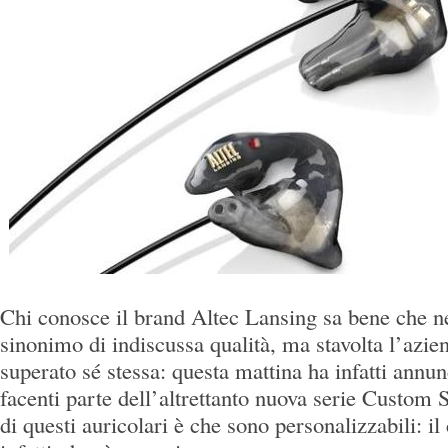
Chi conosce il brand Altec Lansing sa bene che ne
sinonimo di indiscussa qualità, ma stavolta l’azi
superato sé stessa: questa mattina ha infatti annun
facenti parte dell’altrettanto nuova serie Custom S
di questi auricolari è che sono personalizzabili: il 