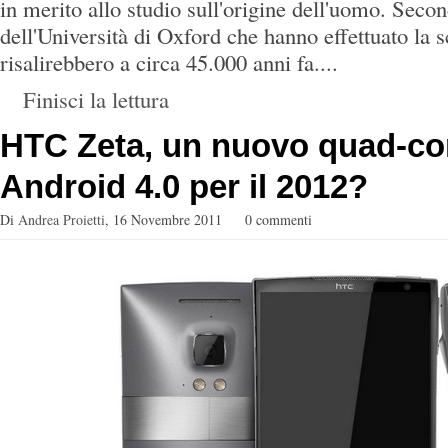
in merito allo studio sull'origine dell'uomo. Secon
dell'Università di Oxford che hanno effettuato la s
risalirebbero a circa 45.000 anni fa....
Finisci la lettura
HTC Zeta, un nuovo quad-co
Android 4.0 per il 2012?
Di
Andrea Proietti
,
16 Novembre 2011
0 commenti