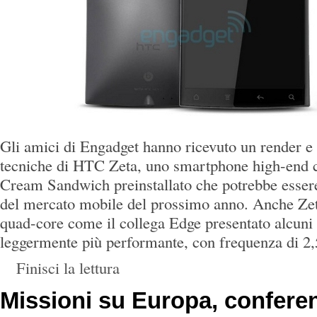
Gli amici di Engadget hanno ricevuto un render e t
tecniche di HTC Zeta, uno smartphone high-end 
Cream Sandwich preinstallato che potrebbe essere i
del mercato mobile del prossimo anno. Anche Zet
quad-core come il collega Edge presentato alcuni 
leggermente più performante, con frequenza di 2,
Finisci la lettura
Missioni su Europa, confere