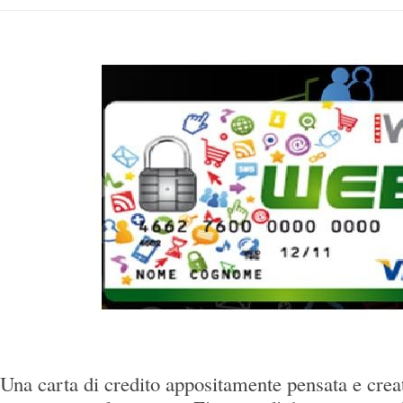
Una carta di credito appositamente pensata e crea