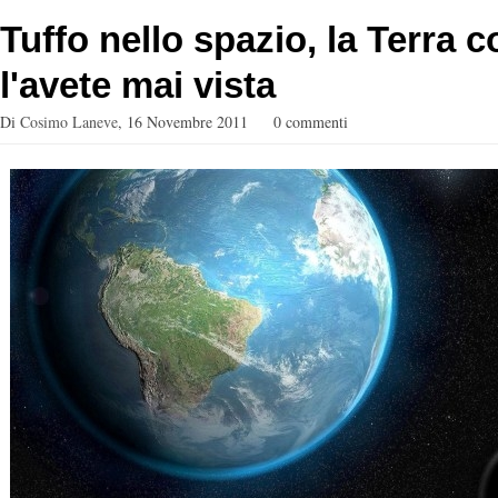
Tuffo nello spazio, la Terra
l'avete mai vista
Di
Cosimo Laneve
,
16 Novembre 2011
0 commenti