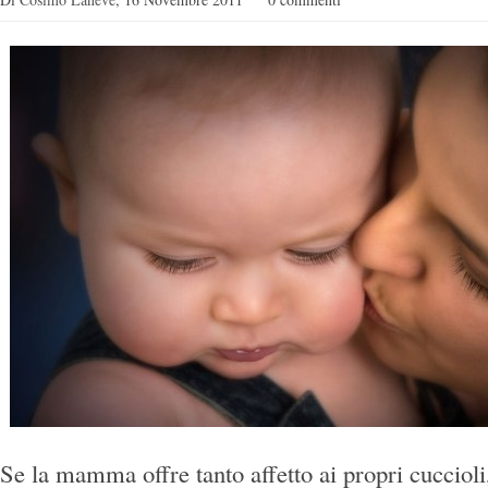
Se la mamma offre tanto affetto ai propri cuccioli