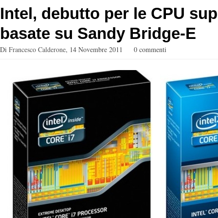
Intel, debutto per le CPU sup
basate su Sandy Bridge-E
Di
Francesco Calderone
,
14 Novembre 2011
0 commenti