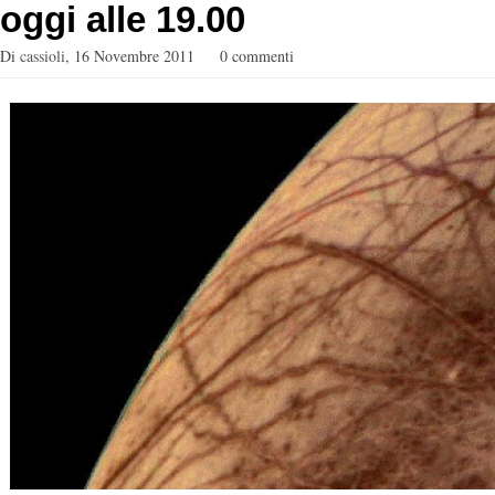
oggi alle 19.00
Di
cassioli
,
16 Novembre 2011
0 commenti